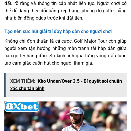
đấu rõ ràng và thông tin cập nhật liên tục. Người chơi có
thể dễ dàng theo dõi bảng xếp hạng, phong độ golfer cũng
như biến động odds trước khi đặt tiền.
Tạo nên sức hút giải trí đầy hấp dẫn cho người chơi
Không chỉ đơn thuần là cá cược, Golf Major Tour còn giúp
người xem tận hưởng những màn tranh tài hấp dẫn giữa
các golfer hàng đầu. Sự kịch tính qua từng vòng đấu luôn
tạo cảm giác cuốn hút cho người tham gia.
XEM THÊM:
Kèo Under/Over 3.5 - Bí quyết soi chuẩn
xác cho tân binh