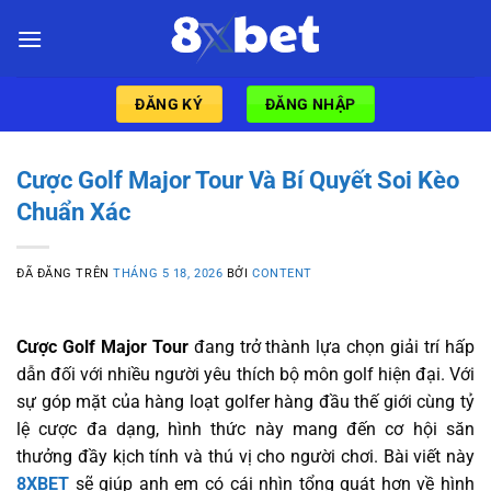
Chuyển
đến
nội
dung
ĐĂNG KÝ
ĐĂNG NHẬP
Cược Golf Major Tour Và Bí Quyết Soi Kèo
Chuẩn Xác
ĐÃ ĐĂNG TRÊN
THÁNG 5 18, 2026
BỞI
CONTENT
Cược Golf Major Tour
đang trở thành lựa chọn giải trí hấp
dẫn đối với nhiều người yêu thích bộ môn golf hiện đại. Với
sự góp mặt của hàng loạt golfer hàng đầu thế giới cùng tỷ
lệ cược đa dạng, hình thức này mang đến cơ hội săn
thưởng đầy kịch tính và thú vị cho người chơi. Bài viết này
8XBET
sẽ giúp anh em có cái nhìn tổng quát hơn về hình