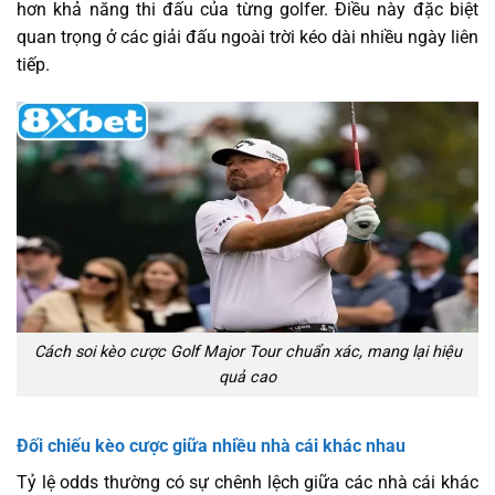
hơn khả năng thi đấu của từng golfer. Điều này đặc biệt
quan trọng ở các giải đấu ngoài trời kéo dài nhiều ngày liên
tiếp.
Cách soi kèo cược Golf Major Tour chuẩn xác, mang lại hiệu
quả cao
Đối chiếu kèo cược giữa nhiều nhà cái khác nhau
Tỷ lệ odds thường có sự chênh lệch giữa các nhà cái khác