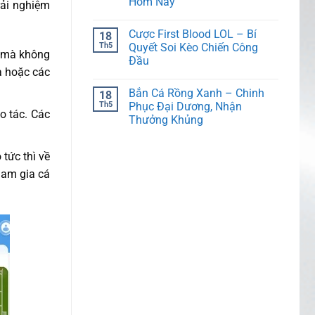
Hôm Nay
rải nghiệm
Cược First Blood LOL – Bí
18
Th5
Quyết Soi Kèo Chiến Công
y mà không
Đầu
a hoặc các
Bắn Cá Rồng Xanh – Chinh
18
Th5
Phục Đại Dương, Nhận
o tác. Các
Thưởng Khủng
tức thì về
tham gia cá