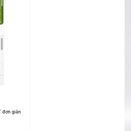
T đơn giản