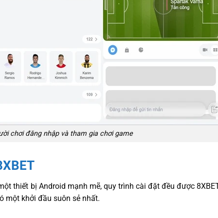
ười chơi đăng nhập và tham gia chơi game
 8XBET
ột thiết bị Android mạnh mẽ, quy trình cài đặt đều được 8XBE
có một khởi đầu suôn sẻ nhất.